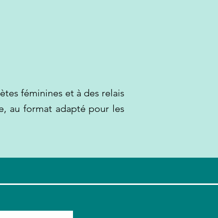
ètes féminines et à des relais
, au format adapté pour les