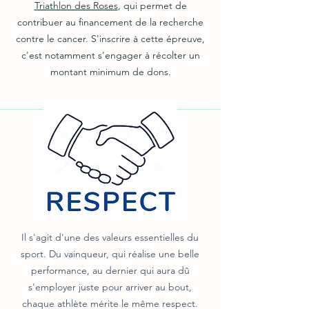
Triathlon des Roses
, qui permet de
contribuer au financement de la recherche
contre le cancer. S'inscrire à cette épreuve,
c'est notamment s'engager à récolter un
montant minimum de dons.
Il s'agit d'une des valeurs essentielles du
sport. Du vainqueur, qui réalise une belle
performance, au dernier qui aura dû
s'employer juste pour arriver au bout,
chaque athlète mérite le même respect.