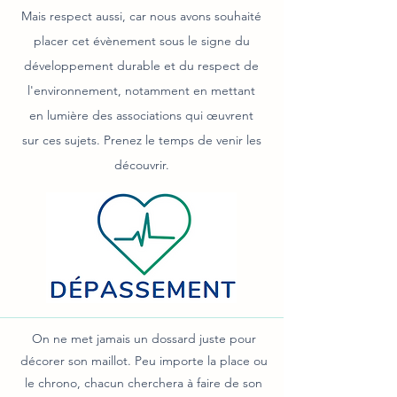
Mais respect aussi, car nous avons souhaité
placer cet évènement sous le signe du
développement durable et du respect de
l'environnement, notamment en mettant
en lumière des associations qui œuvrent
sur ces sujets. Prenez le temps de venir les
découvrir.
On ne met jamais un dossard juste pour
décorer son maillot. Peu importe la place ou
le chrono, chacun cherchera à faire de son